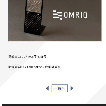
掲載日：2024年3月15日号
掲載内容：「YAOKONTON成果発表会」
一覧へ