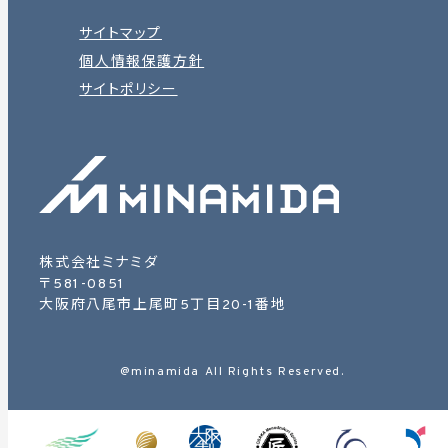
サイトマップ
個人情報保護方針
サイトポリシー
株式会社ミナミダ
〒581-0851
大阪府八尾市上尾町5丁目20-1番地
@minamida All Rights Reserved.