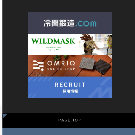
PAGE TOP