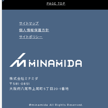
PAGE TOP
サイトマップ
個人情報保護方針
サイトポリシー
株式会社ミナミダ
〒581-0851
大阪府八尾市上尾町5丁目20-1番地
@minamida All Rights Reserved.