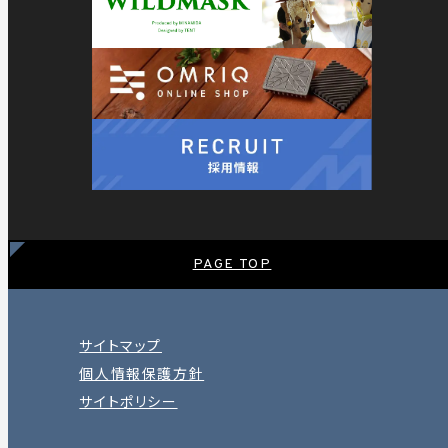
PAGE TOP
サイトマップ
個人情報保護方針
サイトポリシー