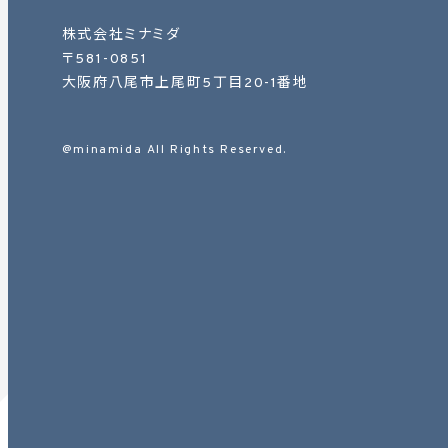
株式会社ミナミダ
〒581-0851
大阪府八尾市上尾町5丁目20-1番地
@minamida All Rights Reserved.