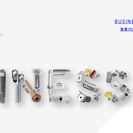
BUSIN
事業内
EN