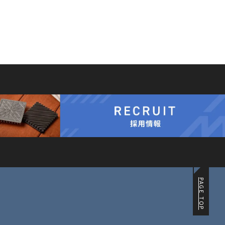
PAGE TOP