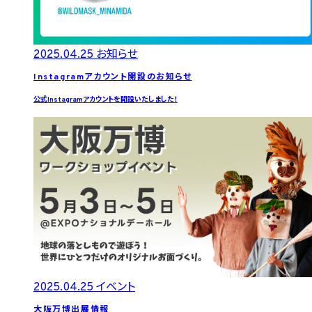
2025.04.25
お知らせ
Instagramアカウント開設のお知らせ
公式Instagramアカウントを開設いたしました！
2025.04.25
イベント
大阪万博出展情報