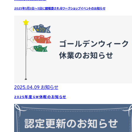
2025年5月3日～5日に開催委されるワークショップイベントのお知らせ
2025.04.09
お知らせ
2025年度GW休暇のお知らせ