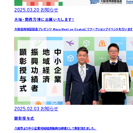
2025.03.20
お知らせ
大阪・関西万博に出展いたします！
大阪信用保証協会プレゼンツ Waza Meet up Osakaにてワークショップイベントを行います
2025.02.03
お知らせ
顕彰授与式
八尾市より中小企業地域経済振興功績者として表彰頂きました。