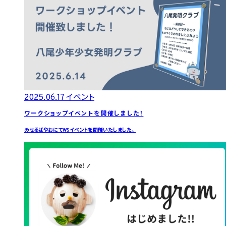
2025.06.17
イベント
ワークショップイベントを開催しました！
みせるばやおにてWSイベントを開催いたしました。