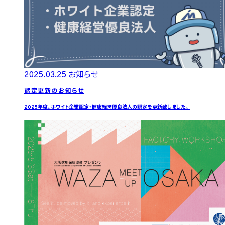
2025.03.25
お知らせ
認定更新のお知らせ
2025年度、ホワイト企業認定・健康経営優良法人の認定を更新致しました。