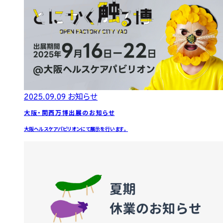
2025.09.09
お知らせ
大阪・関西万博出展のお知らせ
大阪ヘルスケアパビリオンにて展示を行います。