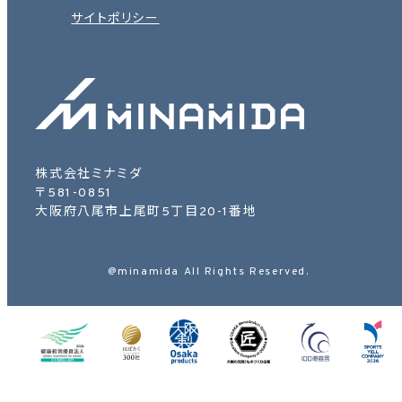
サイトポリシー
株式会社ミナミダ
〒581-0851
大阪府八尾市上尾町5丁目20-1番地
@minamida All Rights Reserved.