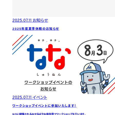
2025.07.11
お知らせ
2025年度夏季休暇のお知らせ
2025.07.11
イベント
ワークショップイベントに参加いたします！
8/3に開催されるみせるばやお周年祭でワークショップを行います。