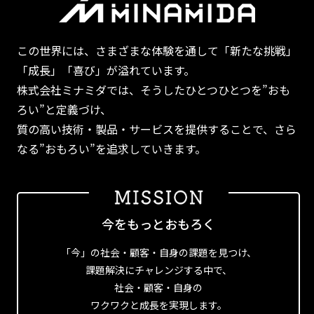
この世界には、さまざまな体験を通して「新たな挑戦」
「成長」「喜び」が溢れています。
株式会社ミナミダでは、そうしたひとつひとつを”おも
ろい”と定義づけ、
質の高い技術・製品・サービスを提供することで、さら
なる”おもろい”を追求していきます。
今をもっとおもろく
「今」の社会・顧客・自身の課題を見つけ、
課題解決にチャレンジする中で、
社会・顧客・自身の
ワクワクと成長を実現します。