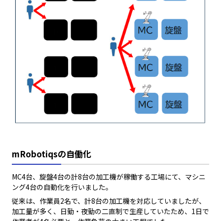
mRobotiqsの自働化
MC4台、旋盤4台の計8台の加工機が稼働する工場にて、マシニ
ング4台の自動化を行いました。
従来は、作業員2名で、計8台の加工機を対応していましたが、
加工量が多く、日勤・夜勤の二直制で生産していたため、1日で