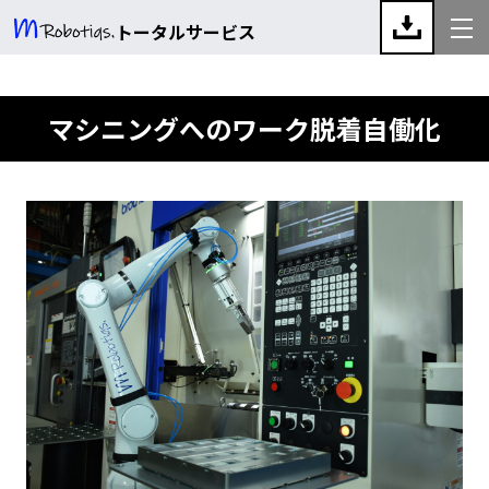
トータルサービス
マシニングへのワーク脱着自働化