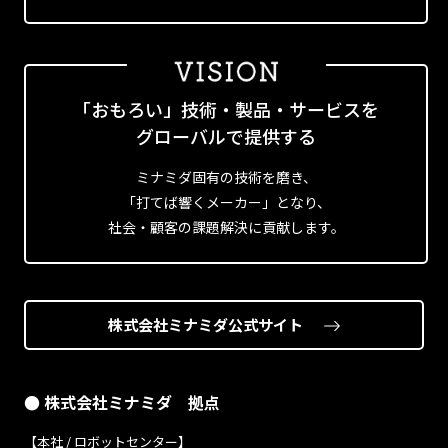
「おもろい」技術・製品・サービスを
グローバルで提供する
ミナミダ固有の技術を磨き、
「打てば響くメーカー」となり、
社会・顧客の課題解決に貢献します。
株式会社ミナミダ公式サイト
● 株式会社ミナミダ 拠点
【本社 / ロボットセンター】