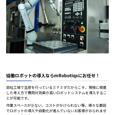
協働ロボットの導入ならmRobotiqsにお任せ！
自社工場で生産を行っているミナミダだからこそ、現場に根差
した考え方で費用対効果の高いロボットシステムを導入するこ
とが可能です。
作業スペースが少ない、コストがかけられない等、様々な要因
でロボットの導入や自動化が進んでいないお客様がおられませ